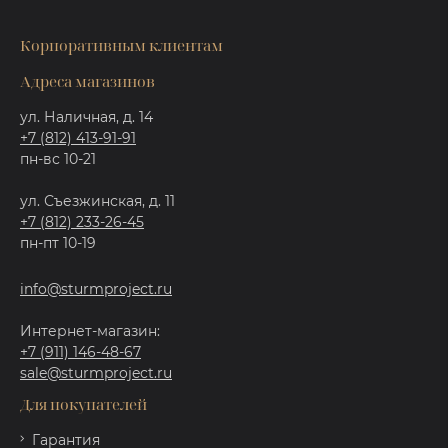
Корпоративным клиентам
Адреса магазинов
ул. Наличная, д. 14
+7 (812) 413-91-91
пн-вс 10-21
ул. Съезжинская, д. 11
+7 (812) 233-26-45
пн-пт 10-19
info@sturmproject.ru
Интернет-магазин:
+7 (911) 146-48-67
sale@sturmproject.ru
Для покупателей
Гарантия