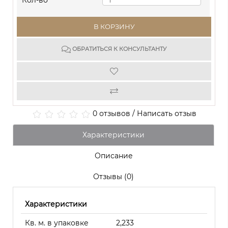
Кол-во
В КОРЗИНУ
ОБРАТИТЬСЯ К КОНСУЛЬТАНТУ
0 отзывов
/
Написать отзыв
Характеристики
Описание
Отзывы (0)
Характеристики
Кв. м. в упаковке
2,233