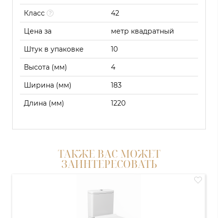
Класс
42
Цена за
метр квадратный
Штук в упаковке
10
Высота (мм)
4
Ширина (мм)
183
Длина (мм)
1220
ТАКЖЕ ВАС МОЖЕТ
ЗАИНТЕРЕСОВАТЬ