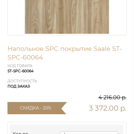
Напольное SPC покрытие Saale ST-
SPC-60064
КОД ТОВАРА:
ST-SPC-60064
ДОСТУПНОСТЬ:
ПОД ЗАКАЗ
4 216.00 р.
3 372.00 р.
СКИДКА - 20%