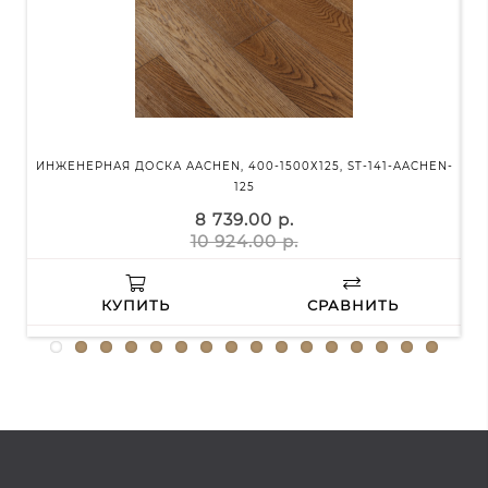
ИНЖЕНЕРНАЯ ДОСКА AACHEN, 400-1500Х125, ST-141-AACHEN-
125
8 739.00 р.
10 924.00 р.
КУПИТЬ
СРАВНИТЬ