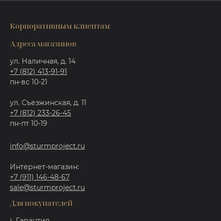
Корпоративным клиентам
Адреса магазинов
ул. Наличная, д. 14
+7 (812) 413-91-91
пн-вс 10-21
ул. Съезжинская, д. 11
+7 (812) 233-26-45
пн-пт 10-19
info@sturmproject.ru
Интернет-магазин:
+7 (911) 146-48-67
sale@sturmproject.ru
Для покупателей
Гарантия