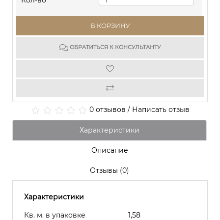
Кол-во
В КОРЗИНУ
ОБРАТИТЬСЯ К КОНСУЛЬТАНТУ
0 отзывов
/
Написать отзыв
Характеристики
Описание
Отзывы (0)
Характеристики
Кв. м. в упаковке
1,58