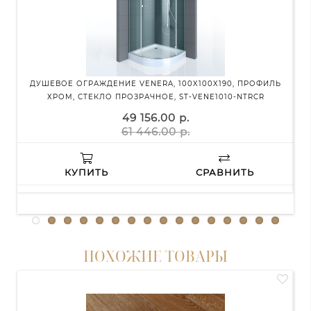
ДУШЕВОЕ ОГРАЖДЕНИЕ VENERA, 100X100X190, ПРОФИЛЬ
ХРОМ, СТЕКЛО ПРОЗРАЧНОЕ, ST-VENE1010-NTRCR
49 156.00 р.
61 446.00 р.
КУПИТЬ
СРАВНИТЬ
ПОХОЖИЕ ТОВАРЫ