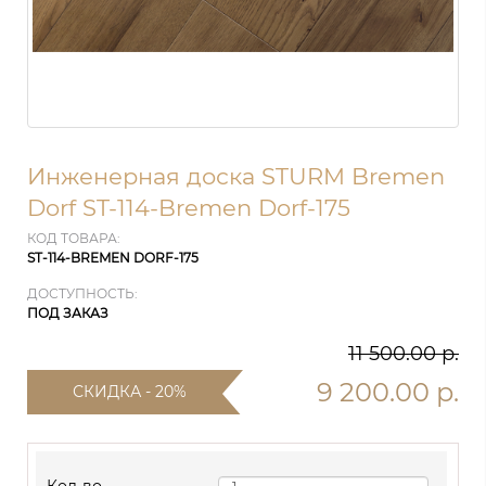
Инженерная доска STURM Bremen
Dorf ST-114-Bremen Dorf-175
КОД ТОВАРА:
ST-114-BREMEN DORF-175
ДОСТУПНОСТЬ:
ПОД ЗАКАЗ
11 500.00 р.
9 200.00 р.
СКИДКА - 20%