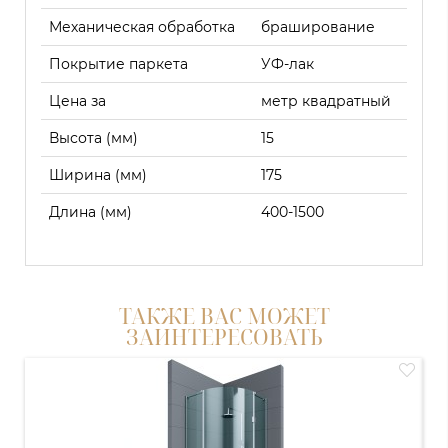
Механическая обработка
браширование
Покрытие паркета
УФ-лак
Цена за
метр квадратный
Высота (мм)
15
Ширина (мм)
175
Длина (мм)
400-1500
ТАКЖЕ ВАС МОЖЕТ
ЗАИНТЕРЕСОВАТЬ