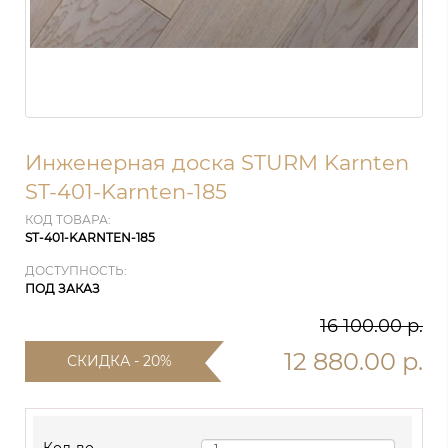
Инженерная доска STURM Karnten
ST-401-Karnten-185
КОД ТОВАРА:
ST-401-KARNTEN-185
ДОСТУПНОСТЬ:
ПОД ЗАКАЗ
16 100.00 р.
12 880.00 р.
СКИДКА - 20%