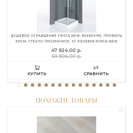
ДУШЕВОЕ ОГРАЖДЕНИЕ FIESTA NEW, 90X90X190, ПРОФИЛЬ
ХРОМ, СТЕКЛО ПРОЗРАЧНОЕ, ST-FIES0909-NTRCR-NEW
ПРО
47 924.00 р.
59 906.00 р.
КУПИТЬ
СРАВНИТЬ
ПОХОЖИЕ ТОВАРЫ