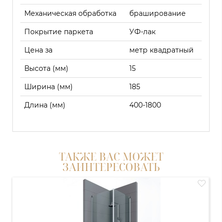
Механическая обработка
браширование
Покрытие паркета
УФ-лак
Цена за
метр квадратный
Высота (мм)
15
Ширина (мм)
185
Длина (мм)
400-1800
ТАКЖЕ ВАС МОЖЕТ
ЗАИНТЕРЕСОВАТЬ