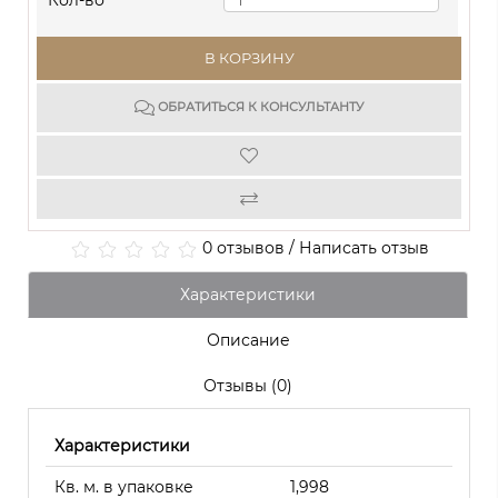
Кол-во
В КОРЗИНУ
ОБРАТИТЬСЯ К КОНСУЛЬТАНТУ
0 отзывов
/
Написать отзыв
Характеристики
Описание
Отзывы (0)
Характеристики
Кв. м. в упаковке
1,998