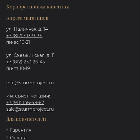
Корпоративным клиентам
Адреса магазинов
ул. Наличная, д. 14
+7 (812) 413-91-91
пн-вс 10-21
ул. Съезжинская, д. 11
+7 (812) 233-26-45
пн-пт 10-19
info@sturmproject.ru
Интернет-магазин:
+7 (911) 146-48-67
sale@sturmproject.ru
Для покупателей
Гарантия
Оплата