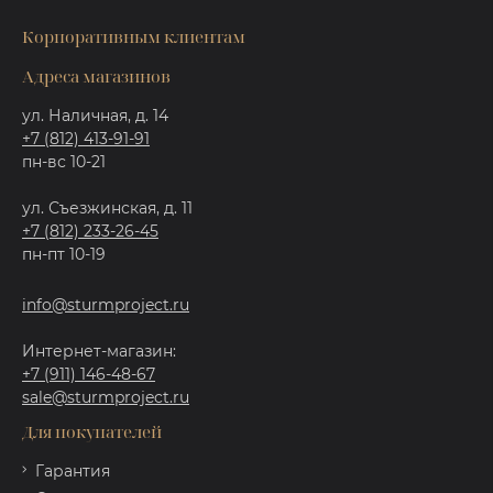
Корпоративным клиентам
Адреса магазинов
ул. Наличная, д. 14
+7 (812) 413-91-91
пн-вс 10-21
ул. Съезжинская, д. 11
+7 (812) 233-26-45
пн-пт 10-19
info@sturmproject.ru
Интернет-магазин:
+7 (911) 146-48-67
sale@sturmproject.ru
Для покупателей
Гарантия