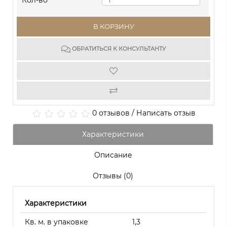
Кол-во
В КОРЗИНУ
ОБРАТИТЬСЯ К КОНСУЛЬТАНТУ
0 отзывов
/
Написать отзыв
Характеристики
Описание
Отзывы (0)
Характеристики
Кв. м. в упаковке
1,3