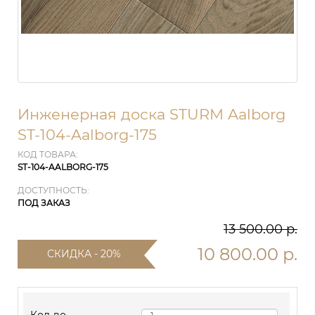
Инженерная доска STURM Aalborg
ST-104-Aalborg-175
КОД ТОВАРА:
ST-104-AALBORG-175
ДОСТУПНОСТЬ:
ПОД ЗАКАЗ
13 500.00 р.
10 800.00 р.
СКИДКА - 20%