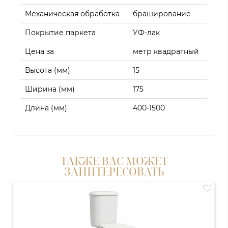
Механическая обработка
браширование
Покрытие паркета
УФ-лак
Цена за
метр квадратный
Высота (мм)
15
Ширина (мм)
175
Длина (мм)
400-1500
ТАКЖЕ ВАС МОЖЕТ
ЗАИНТЕРЕСОВАТЬ