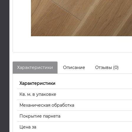
Характеристики
Описание
Отзывы (0)
Характеристики
Кв. м. в упаковке
Механическая обработка
Покрытие паркета
Цена за