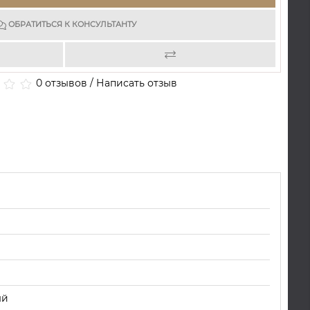
ОБРАТИТЬСЯ К КОНСУЛЬТАНТУ
0 отзывов
/
Написать отзыв
ый