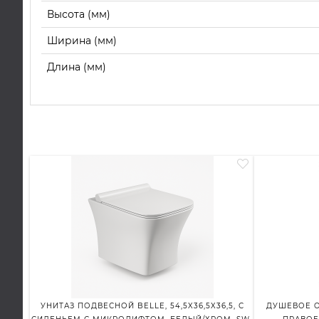
Высота (мм)
Ширина (мм)
Длина (мм)
УНИТАЗ ПОДВЕСНОЙ BELLE, 54,5X36,5X36,5, С
ДУШЕВОЕ О