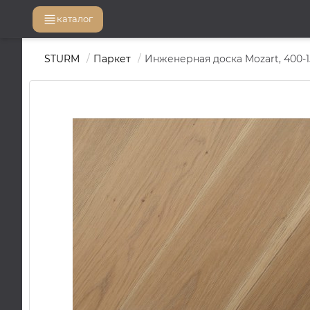
каталог
STURM
Паркет
Инженерная доска Mozart, 400-15