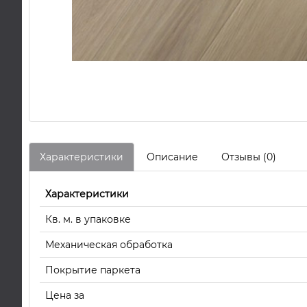
Характеристики
Описание
Отзывы (0)
Характеристики
Кв. м. в упаковке
Механическая обработка
Покрытие паркета
Цена за