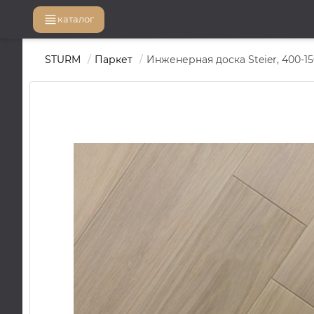
каталог
STURM
Паркет
Инженерная доска Steier, 400-150