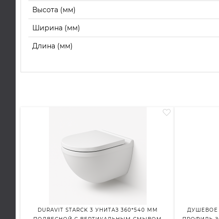
Высота (мм)
Ширина (мм)
Длина (мм)
DURAVIT STARCK 3 УНИТАЗ 360*540 ММ
ДУШЕВОЕ 