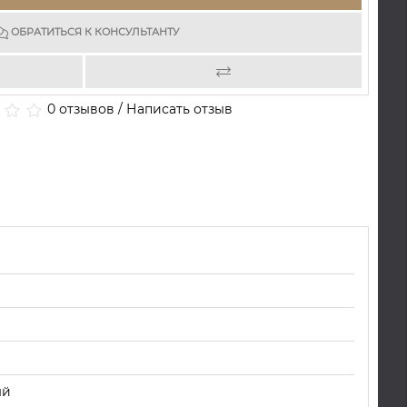
ОБРАТИТЬСЯ К КОНСУЛЬТАНТУ
0 отзывов
/
Написать отзыв
ый