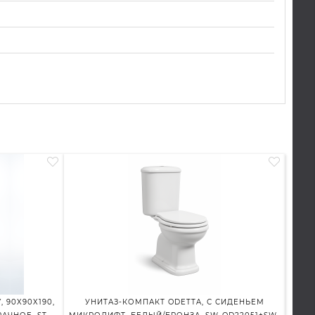
 90X90X190,
УНИТАЗ-КОМПАКТ ODETTA, С СИДЕНЬЕМ
ДУШ