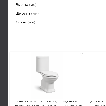
Высота (мм)
Ширина (мм)
Длина (мм)
УНИТАЗ-КОМПАКТ ODETTA, С СИДЕНЬЕМ
ДУШЕВОЕ О