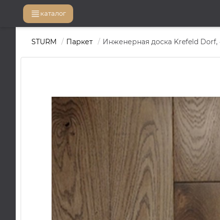
каталог
STURM
Паркет
Инженерная доска Krefeld Dorf, 4