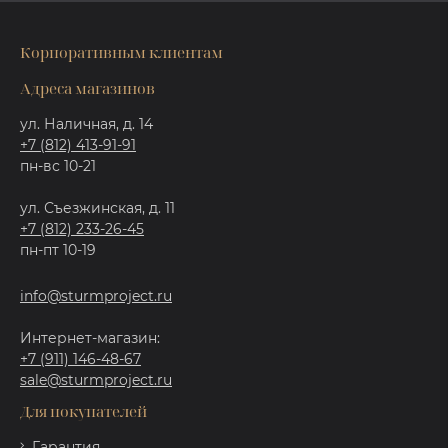
Корпоративным клиентам
Адреса магазинов
ул. Наличная, д. 14
+7 (812) 413-91-91
пн-вс 10-21
ул. Съезжинская, д. 11
+7 (812) 233-26-45
пн-пт 10-19
info@sturmproject.ru
Интернет-магазин:
+7 (911) 146-48-67
sale@sturmproject.ru
Для покупателей
Гарантия