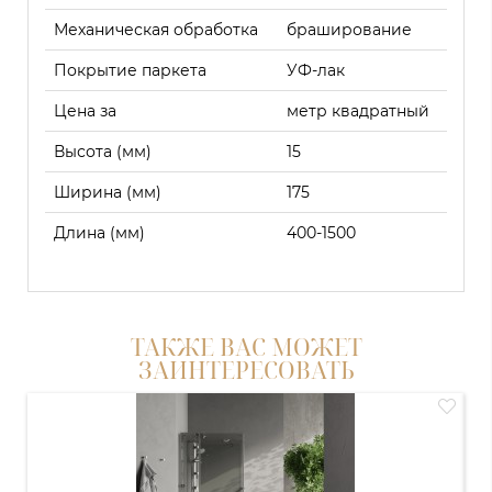
Механическая обработка
браширование
Покрытие паркета
УФ-лак
Цена за
метр квадратный
Высота (мм)
15
Ширина (мм)
175
Длина (мм)
400-1500
ТАКЖЕ ВАС МОЖЕТ
ЗАИНТЕРЕСОВАТЬ