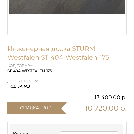
Инженерная доска STURM
Westfalen ST-404-Westfalen-175
КОД ТОВАРА:
ST-404-WESTFALEN-175
ДОСТУПНОСТЬ:
ПОД ЗАКАЗ
13 400.00 р.
10 720.00 р.
СКИДКА - 20%