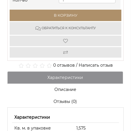
Кол-во
В КОРЗИНУ
ОБРАТИТЬСЯ К КОНСУЛЬТАНТУ
0 отзывов
/
Написать отзыв
Характеристики
Описание
Отзывы (0)
Характеристики
Кв. м. в упаковке
1,575