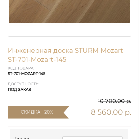
Инженерная доска STURM Mozart
ST-701-Mozart-145
КОД ТОВАРА:
ST-701-MOZART-145
ДОСТУПНОСТЬ:
ПОД ЗАКАЗ
10 700.00 р.
8 560.00 р.
СКИДКА - 20%