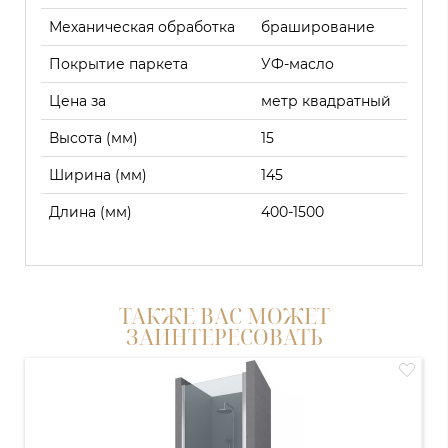
Механическая обработка
браширование
Покрытие паркета
УФ-масло
Цена за
метр квадратный
Высота (мм)
15
Ширина (мм)
145
Длина (мм)
400-1500
ТАКЖЕ ВАС МОЖЕТ
ЗАИНТЕРЕСОВАТЬ