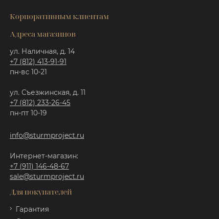
Корпоративным клиентам
Адреса магазинов
ул. Наличная, д. 14
+7 (812) 413-91-91
пн-вс 10-21
ул. Съезжинская, д. 11
+7 (812) 233-26-45
пн-пт 10-19
info@sturmproject.ru
Интернет-магазин:
+7 (911) 146-48-67
sale@sturmproject.ru
Для покупателей
Гарантия