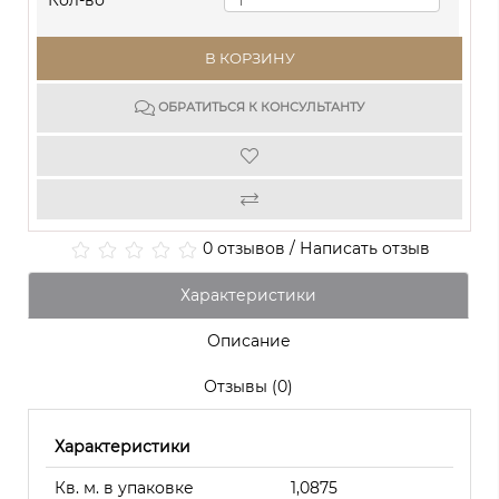
Кол-во
В КОРЗИНУ
ОБРАТИТЬСЯ К КОНСУЛЬТАНТУ
0 отзывов
/
Написать отзыв
Характеристики
Описание
Отзывы (0)
Характеристики
Кв. м. в упаковке
1,0875