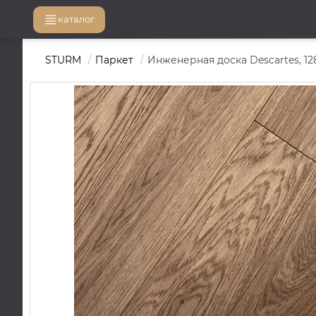
каталог
STURM
Паркет
Инженерная доска Descartes, 1286