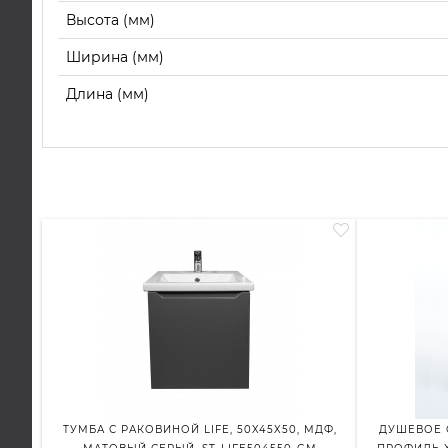
Высота (мм)
Ширина (мм)
Длина (мм)
ТУМБА С РАКОВИНОЙ LIFE, 50X45X50, МДФ,
ДУШЕВОЕ О