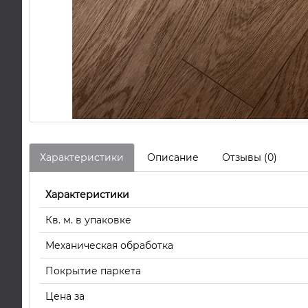
Характеристики
Описание
Отзывы (0)
Характеристики
Кв. м. в упаковке
Механическая обработка
Покрытие паркета
Цена за