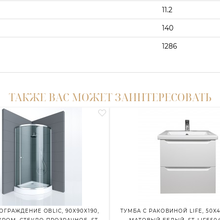
11.2
140
1286
ТАКЖЕ ВАС МОЖЕТ ЗАИНТЕРЕСОВАТЬ
ГРАЖДЕНИЕ OBLIC, 90X90X190,
ТУМБА С РАКОВИНОЙ LIFE, 50X4