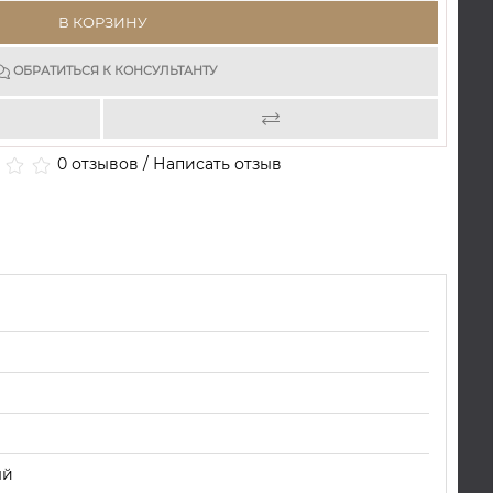
В КОРЗИНУ
ОБРАТИТЬСЯ К КОНСУЛЬТАНТУ
0 отзывов
/
Написать отзыв
ый