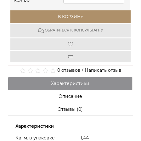
Кол-во
В КОРЗИНУ
ОБРАТИТЬСЯ К КОНСУЛЬТАНТУ
0 отзывов
/
Написать отзыв
Характеристики
Описание
Отзывы (0)
Характеристики
Кв. м. в упаковке
1,44