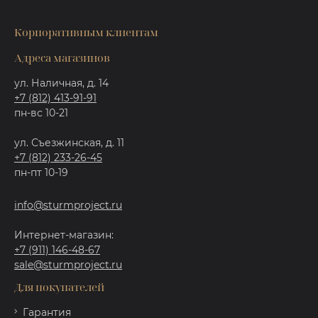
Корпоративным клиентам
Адреса магазинов
ул. Наличная, д. 14
+7 (812) 413-91-91
пн-вс 10-21
ул. Съезжинская, д. 11
+7 (812) 233-26-45
пн-пт 10-19
info@sturmproject.ru
Интернет-магазин:
+7 (911) 146-48-67
sale@sturmproject.ru
Для покупателей
Гарантия