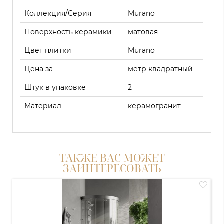
Коллекция/Серия
Murano
Поверхность керамики
матовая
Цвет плитки
Murano
Цена за
метр квадратный
Штук в упаковке
2
Материал
керамогранит
ТАКЖЕ ВАС МОЖЕТ
ЗАИНТЕРЕСОВАТЬ