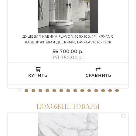
ДУШЕВАЯ КАБИНА FLAVOR, 100X100, 1/4 КРУГА С
РАЗДВИЖНЫМИ ДВЕРЯМИ, DK-FLAV1010-TSCR
56 700.00 р.
141 750.00 р.
КУПИТЬ
СРАВНИТЬ
ПОХОЖИЕ ТОВАРЫ