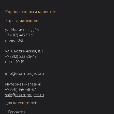
Корпоративным клиентам
Адреса магазинов
ул. Наличная, д. 14
+7 (812) 413-91-91
пн-вс 10-21
ул. Съезжинская, д. 11
+7 (812) 233-26-45
пн-пт 10-19
info@sturmproject.ru
Интернет-магазин:
+7 (911) 146-48-67
sale@sturmproject.ru
Для покупателей
Гарантия