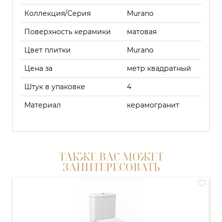
Коллекция/Серия
Murano
Поверхность керамики
матовая
Цвет плитки
Murano
Цена за
метр квадратный
Штук в упаковке
4
Материал
керамогранит
ТАКЖЕ ВАС МОЖЕТ
ЗАИНТЕРЕСОВАТЬ