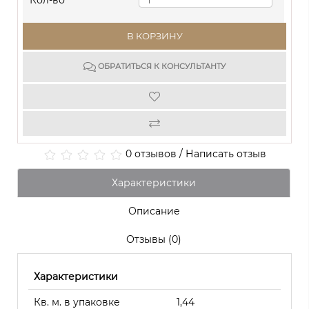
Кол-во
В КОРЗИНУ
ОБРАТИТЬСЯ К КОНСУЛЬТАНТУ
0 отзывов
/
Написать отзыв
Характеристики
Описание
Отзывы (0)
Характеристики
Кв. м. в упаковке
1,44