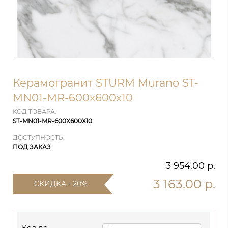
Керамогранит STURM Murano ST-
MN01-MR-600x600x10
КОД ТОВАРА:
ST-MN01-MR-600X600X10
ДОСТУПНОСТЬ:
ПОД ЗАКАЗ
3 954.00 р.
3 163.00 р.
СКИДКА - 20%