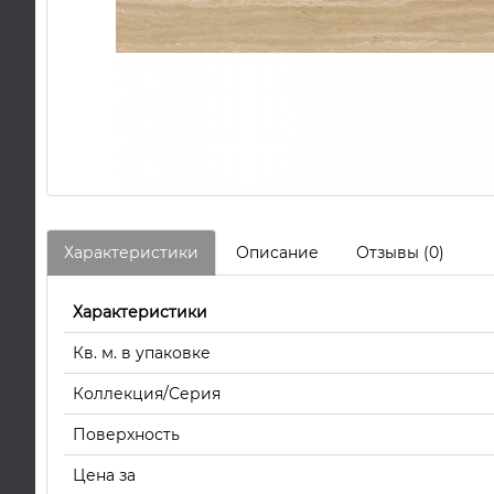
Характеристики
Описание
Отзывы (0)
Характеристики
Кв. м. в упаковке
Коллекция/Серия
Поверхность
Цена за