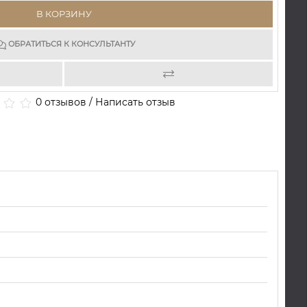
В КОРЗИНУ
ОБРАТИТЬСЯ К КОНСУЛЬТАНТУ
0 отзывов
/
Написать отзыв