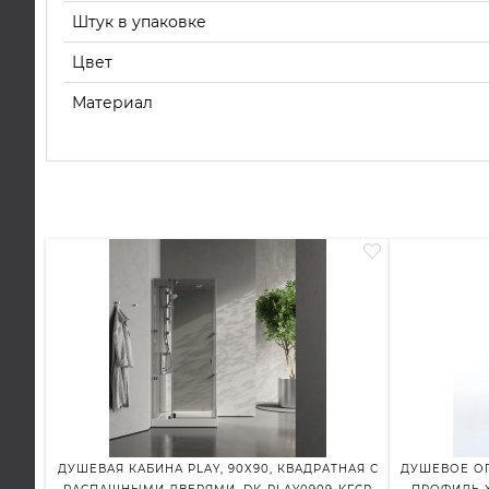
Штук в упаковке
Цвет
Материал
ДУШЕВАЯ КАБИНА PLAY, 90X90, КВАДРАТНАЯ С
ДУШЕВОЕ ОГ