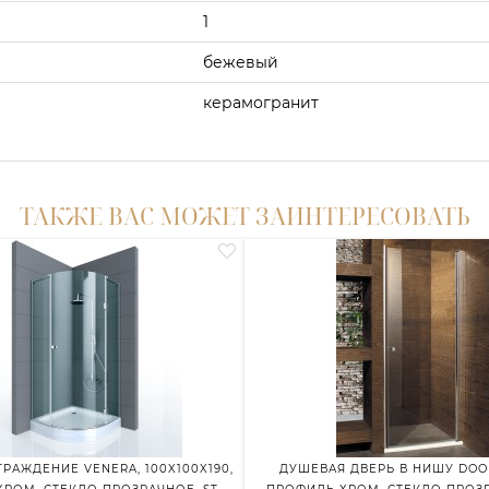
1
бежевый
керамогранит
ТАКЖЕ ВАС МОЖЕТ ЗАИНТЕРЕСОВАТЬ
РАЖДЕНИЕ VENERA, 100X100X190,
ДУШЕВАЯ ДВЕРЬ В НИШУ DOOR