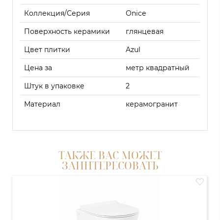
Коллекция/Серия
Onice
Поверхность керамики
глянцевая
Цвет плитки
Azul
Цена за
метр квадратный
Штук в упаковке
2
Материал
керамогранит
ТАКЖЕ ВАС МОЖЕТ
ЗАИНТЕРЕСОВАТЬ