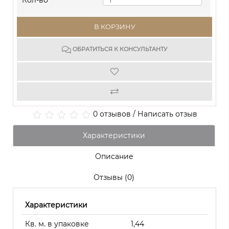
Кол-во
В КОРЗИНУ
ОБРАТИТЬСЯ К КОНСУЛЬТАНТУ
0 отзывов
/
Написать отзыв
Характеристики
Описание
Отзывы (0)
Характеристики
Кв. м. в упаковке
1,44