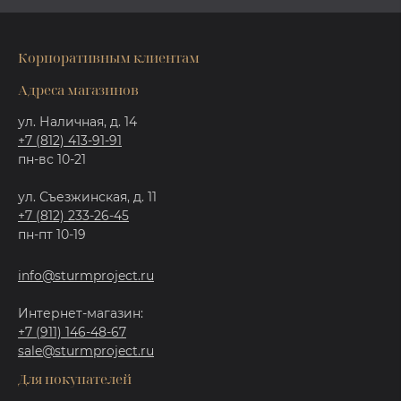
Корпоративным клиентам
Адреса магазинов
ул. Наличная, д. 14
+7 (812) 413-91-91
пн-вс 10-21
ул. Съезжинская, д. 11
+7 (812) 233-26-45
пн-пт 10-19
info@sturmproject.ru
Интернет-магазин:
+7 (911) 146-48-67
sale@sturmproject.ru
Для покупателей