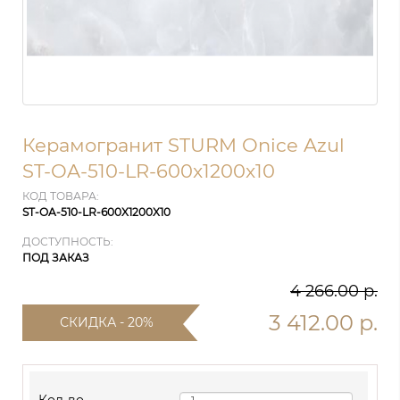
Керамогранит STURM Onice Azul
ST-OA-510-LR-600x1200x10
КОД ТОВАРА:
ST-OA-510-LR-600X1200X10
ДОСТУПНОСТЬ:
ПОД ЗАКАЗ
4 266.00 р.
3 412.00 р.
СКИДКА - 20%