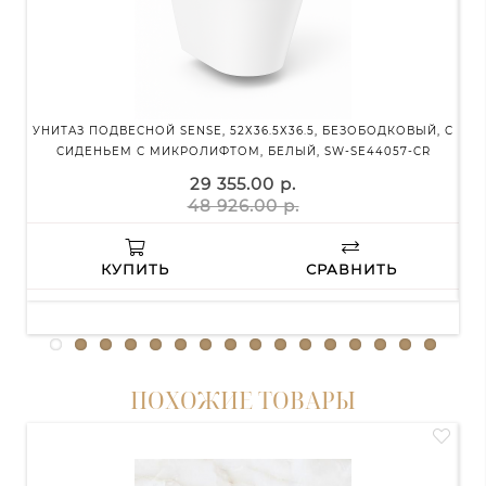
УНИТАЗ ПОДВЕСНОЙ SENSE, 52Х36.5Х36.5, БЕЗОБОДКОВЫЙ, С
СИДЕНЬЕМ С МИКРОЛИФТОМ, БЕЛЫЙ, SW-SE44057-CR
29 355.00 р.
48 926.00 р.
КУПИТЬ
СРАВНИТЬ
ПОХОЖИЕ ТОВАРЫ