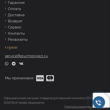
Гарантия
Оплата
Доставка
Возврат
Сервис
Контакты
Реквизиты
Сервис
service@sturmproject.ru
Мы принимаем:
Официальный магазин товаров для ванной комнаты STURM ©
2026 Все права защищены.
Политика конфиденциальности