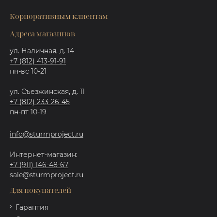
Корпоративным клиентам
Адреса магазинов
ул. Наличная, д. 14
+7 (812) 413-91-91
пн-вс 10-21
ул. Съезжинская, д. 11
+7 (812) 233-26-45
пн-пт 10-19
info@sturmproject.ru
Интернет-магазин:
+7 (911) 146-48-67
sale@sturmproject.ru
Для покупателей
Гарантия