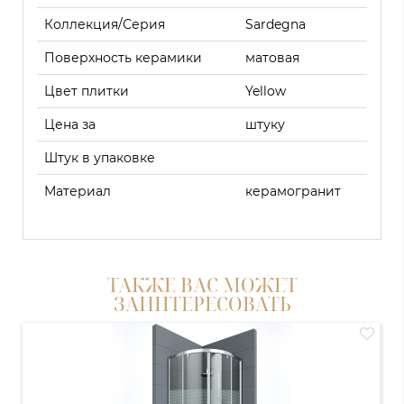
Коллекция/Серия
Sardegna
Поверхность керамики
матовая
Цвет плитки
Yellow
Цена за
штуку
Штук в упаковке
Материал
керамогранит
ТАКЖЕ ВАС МОЖЕТ
ЗАИНТЕРЕСОВАТЬ