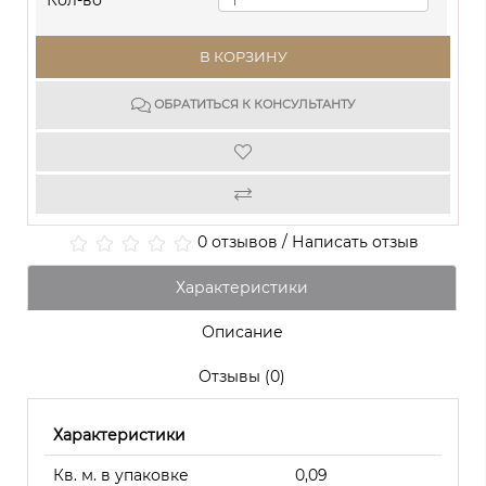
Кол-во
В КОРЗИНУ
ОБРАТИТЬСЯ К КОНСУЛЬТАНТУ
0 отзывов
/
Написать отзыв
Характеристики
Описание
Отзывы (0)
Характеристики
Кв. м. в упаковке
0,09