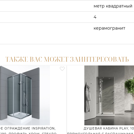
метр квадратный
4
керамогранит
ТАКЖЕ ВАС МОЖЕТ ЗАИНТЕРЕСОВАТЬ
Е ОГРАЖДЕНИЕ INSPIRATION,
ДУШЕВАЯ КАБИНА PLAY, 10