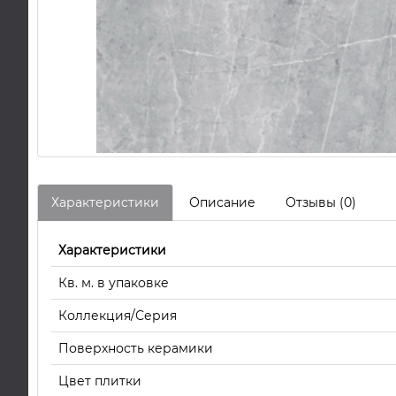
Характеристики
Описание
Отзывы (0)
Характеристики
Кв. м. в упаковке
Коллекция/Серия
Поверхность керамики
Цвет плитки