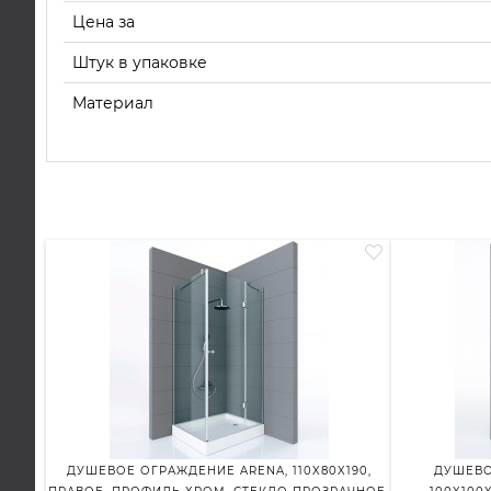
Цена за
Штук в упаковке
Материал
ДУШЕВОЕ ОГРАЖДЕНИЕ ARENA, 110X80X190,
ДУШЕВО