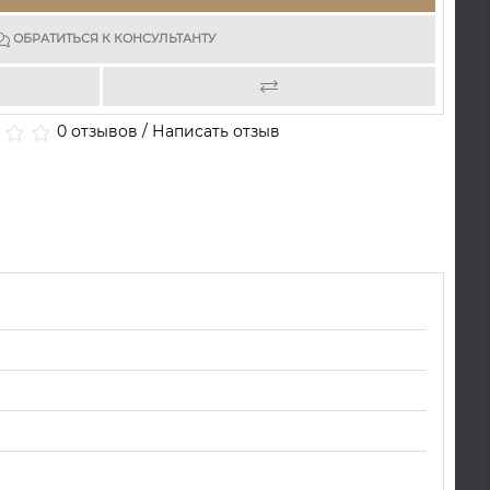
ОБРАТИТЬСЯ К КОНСУЛЬТАНТУ
0 отзывов
/
Написать отзыв