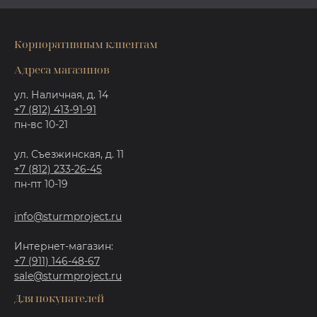
Корпоративным клиентам
Адреса магазинов
ул. Наличная, д. 14
+7 (812) 413-91-91
пн-вс 10-21
ул. Съезжинская, д. 11
+7 (812) 233-26-45
пн-пт 10-19
info@sturmproject.ru
Интернет-магазин:
+7 (911) 146-48-67
sale@sturmproject.ru
Для покупателей