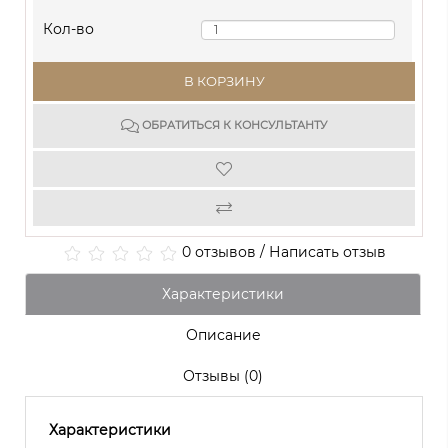
Кол-во
В КОРЗИНУ
ОБРАТИТЬСЯ К КОНСУЛЬТАНТУ
0 отзывов
/
Написать отзыв
Характеристики
Описание
Отзывы (0)
Характеристики