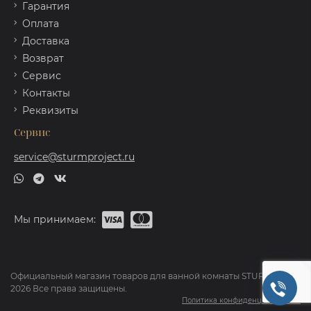
Гарантия
Оплата
Доставка
Возврат
Сервис
Контакты
Реквизиты
Сервис
service@sturmproject.ru
Мы принимаем:
Официальный магазин товаров для ванной комнаты STURM ©
2026 Все права защищены.
Политика конфиденциальности