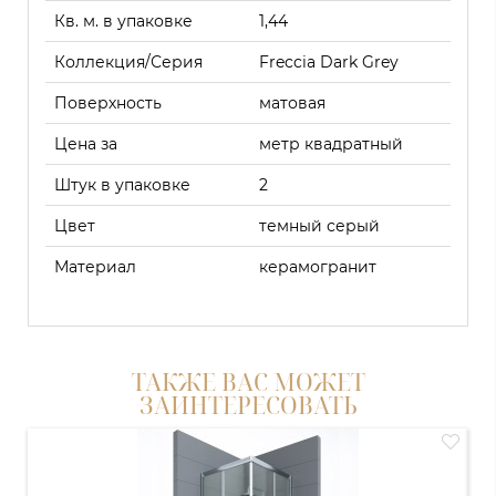
Кв. м. в упаковке
1,44
Коллекция/Серия
Freccia Dark Grey
Поверхность
матовая
Цена за
метр квадратный
Штук в упаковке
2
Цвет
темный серый
Материал
керамогранит
ТАКЖЕ ВАС МОЖЕТ
ЗАИНТЕРЕСОВАТЬ