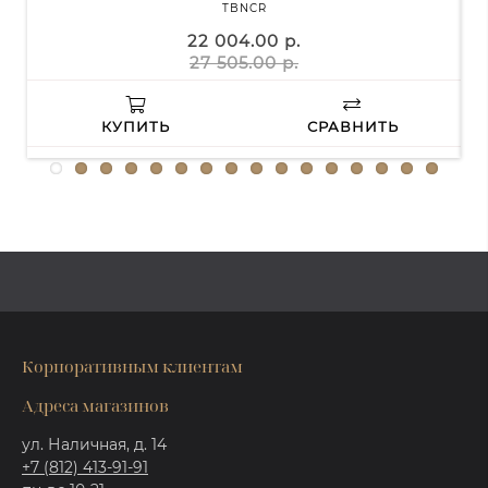
TBNCR
22 004.00 р.
27 505.00 р.
КУПИТЬ
СРАВНИТЬ
Корпоративным клиентам
Адреса магазинов
ул. Наличная, д. 14
+7 (812) 413-91-91