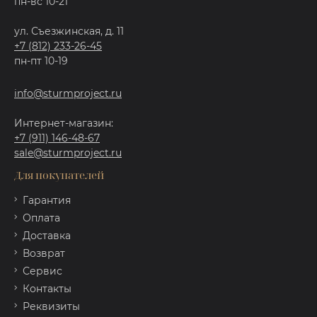
пн-вс 10-21
ул. Съезжинская, д. 11
+7 (812) 233-26-45
пн-пт 10-19
info@sturmproject.ru
Интернет-магазин:
+7 (911) 146-48-67
sale@sturmproject.ru
Для покупателей
Гарантия
Оплата
Доставка
Возврат
Сервис
Контакты
Реквизиты