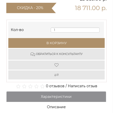
18 711.00 р.
СКИДКА - 20%
Кол-во
В КОРЗИНУ
ОБРАТИТЬСЯ К КОНСУЛЬТАНТУ
0 отзывов
/
Написать отзыв
Характеристики
Описание