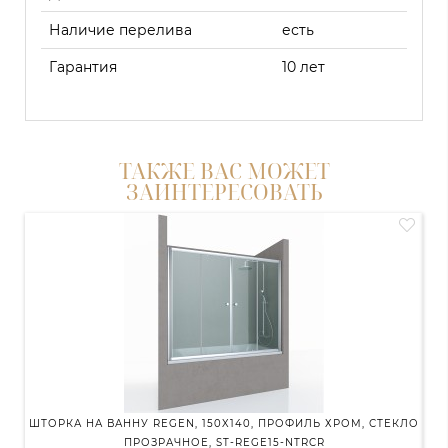
Наличие перелива
есть
Гарантия
10 лет
ТАКЖЕ ВАС МОЖЕТ
ЗАИНТЕРЕСОВАТЬ
ШТОРКА НА ВАННУ REGEN, 150X140, ПРОФИЛЬ ХРОМ, СТЕКЛО
ПРОЗРАЧНОЕ, ST-REGE15-NTRCR
СИ