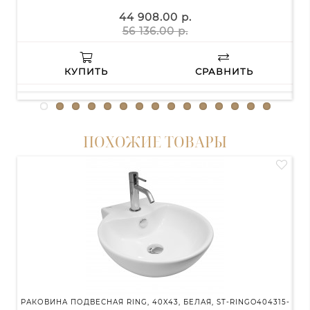
44 908.00 р.
56 136.00 р.
КУПИТЬ
СРАВНИТЬ
ПОХОЖИЕ ТОВАРЫ
РАКОВИНА ПОДВЕСНАЯ RING, 40X43, БЕЛАЯ, ST-RINGO404315-