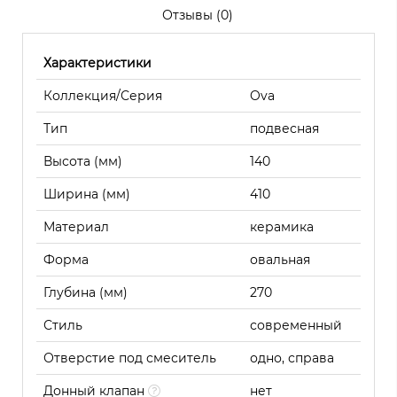
Отзывы (0)
Характеристики
Коллекция/Серия
Ova
Тип
подвесная
Высота (мм)
140
Ширина (мм)
410
Материал
керамика
Форма
овальная
Глубина (мм)
270
Стиль
современный
Отверстие под смеситель
одно, справа
Донный клапан
нет