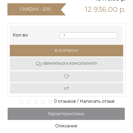
12 936.00 р.
СКИДКА - 20%
Кол-во
В КОРЗИНУ
ОБРАТИТЬСЯ К КОНСУЛЬТАНТУ
0 отзывов
/
Написать отзыв
Характеристики
Описание