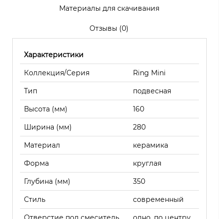
Материалы для скачивания
Отзывы (0)
Характеристики
Коллекция/Серия
Ring Mini
Тип
подвесная
Высота (мм)
160
Ширина (мм)
280
Материал
керамика
Форма
круглая
Глубина (мм)
350
Стиль
современный
Отверстие под смеситель
одно, по центру