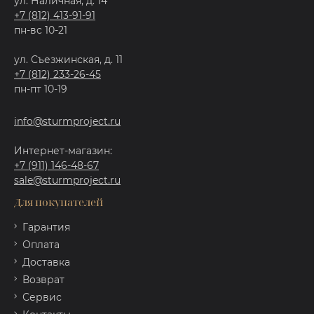
ул. Наличная, д. 14
+7 (812) 413-91-91
пн-вс 10-21
ул. Съезжинская, д. 11
+7 (812) 233-26-45
пн-пт 10-19
info@sturmproject.ru
Интернет-магазин:
+7 (911) 146-48-67
sale@sturmproject.ru
Для покупателей
Гарантия
Оплата
Доставка
Возврат
Сервис