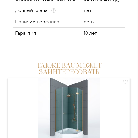
Донный клапан
нет
Наличие перелива
есть
Гарантия
10 лет
ТАКЖЕ ВАС МОЖЕТ
ЗАИНТЕРЕСОВАТЬ