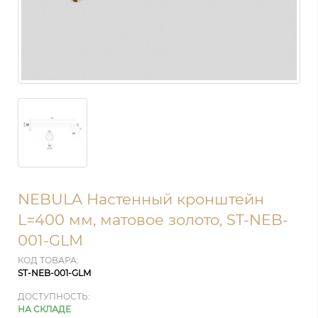
NEBULA Настенный кронштейн
L=400 мм, матовое золото, ST-NEB-
001-GLM
КОД ТОВАРА:
ST-NEB-001-GLM
ДОСТУПНОСТЬ:
НА СКЛАДЕ