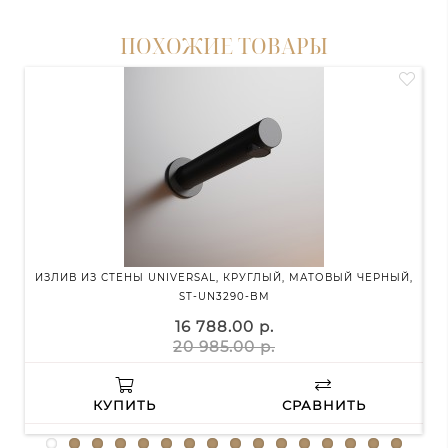
ПОХОЖИЕ ТОВАРЫ
ИЗЛИВ ИЗ СТЕНЫ UNIVERSAL, КРУГЛЫЙ, МАТОВЫЙ ЧЕРНЫЙ,
ST-UN3290-BM
16 788.00 р.
20 985.00 р.
КУПИТЬ
СРАВНИТЬ