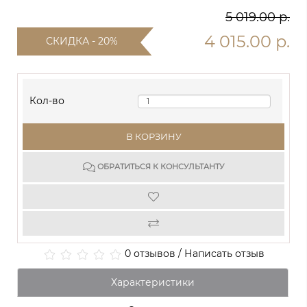
5 019.00 р.
4 015.00 р.
СКИДКА - 20%
Кол-во
В КОРЗИНУ
ОБРАТИТЬСЯ К КОНСУЛЬТАНТУ
0 отзывов
/
Написать отзыв
Характеристики