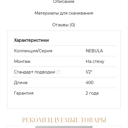
Описание
Материалы для скачивания
Отзывы (0)
Характеристики
Коллекция/Серия
NEBULA
Монтаж
На стену
Стандарт подводки
1/2"
Длина
400
Гарантия
2 года
РЕКОМЕНДУЕМЫЕ ТОВАРЫ