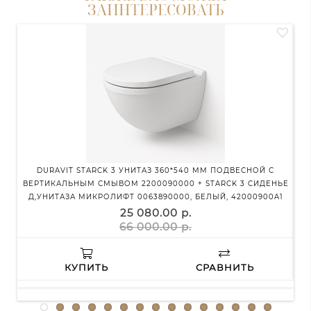
ЗАИНТЕРЕСОВАТЬ
DURAVIT STARCK 3 УНИТАЗ 360*540 ММ ПОДВЕСНОЙ С
ВЕРТИКАЛЬНЫМ СМЫВОМ 2200090000 + STARCK 3 СИДЕНЬЕ
Д,УНИТАЗА МИКРОЛИФТ 0063890000, БЕЛЫЙ, 42000900A1
25 080.00 р.
66 000.00 р.
КУПИТЬ
СРАВНИТЬ