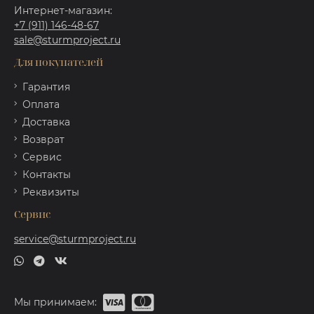
Интернет-магазин:
+7 (911) 146-48-67
sale@sturmproject.ru
Для покупателей
Гарантия
Оплата
Доставка
Возврат
Сервис
Контакты
Реквизиты
Сервис
service@sturmproject.ru
Мы принимаем: