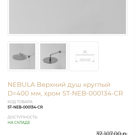
NEBULA Верхний душ круглый
D=400 мм, хром ST-NEB-000134-CR
КОД ТОВАРА:
ST-NEB-000134-CR
ДОСТУПНОСТЬ:
НА СКЛАДЕ
37 107.00 р.