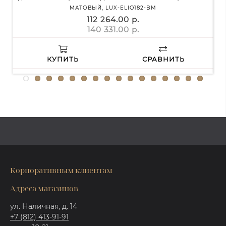
МАТОВЫЙ, LUX-ELIO182-BM
112 264.00 р.
140 331.00 р.
КУПИТЬ
СРАВНИТЬ
Корпоративным клиентам
Адреса магазинов
ул. Наличная, д. 14
+7 (812) 413-91-91