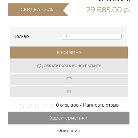
29 685.00 р.
СКИДКА - 20%
Кол-во
В КОРЗИНУ
ОБРАТИТЬСЯ К КОНСУЛЬТАНТУ
0 отзывов
/
Написать отзыв
Характеристики
Описание