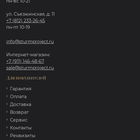
пн-вс 10-21
ул. Съезжинская, д. 11
+7 (812) 233-26-45
пн-пт 10-19
info@sturmproject.ru
Интернет-магазин:
+7 (911) 146-48-67
sale@sturmproject.ru
Для покупателей
Гарантия
Оплата
Доставка
Возврат
Сервис
Контакты
Реквизиты