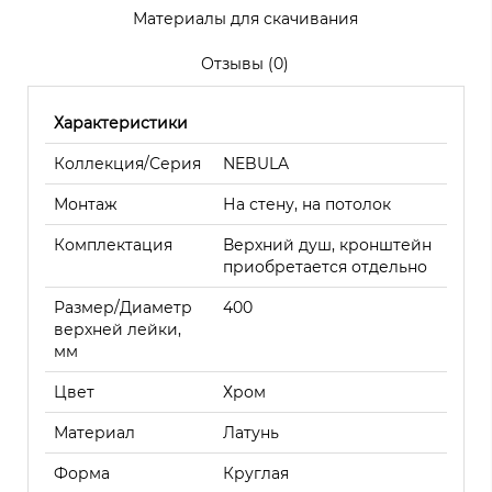
Материалы для скачивания
Отзывы (0)
Характеристики
Коллекция/Серия
NEBULA
Монтаж
На стену, на потолок
Комплектация
Верхний душ, кронштейн
приобретается отдельно
Размер/Диаметр
400
верхней лейки,
мм
Цвет
Хром
Материал
Латунь
Форма
Круглая