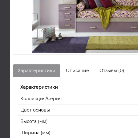
Характеристики
Описание
Отзывы (0)
Характеристики
Коллекция/Серия
Цвет основы
Высота (мм)
Ширина (мм)