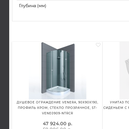
Глубина (мм)
ДУШЕВОЕ ОГРАЖДЕНИЕ VENERA, 90X90X190,
УНИТАЗ ПО
ПРОФИЛЬ ХРОМ, СТЕКЛО ПРОЗРАЧНОЕ, ST-
СИДЕНЬЕМ С 
VENE0909-NTRCR
47 924.00 р.