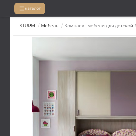
каталог
STURM
Мебель
Комплект мебели для детской M