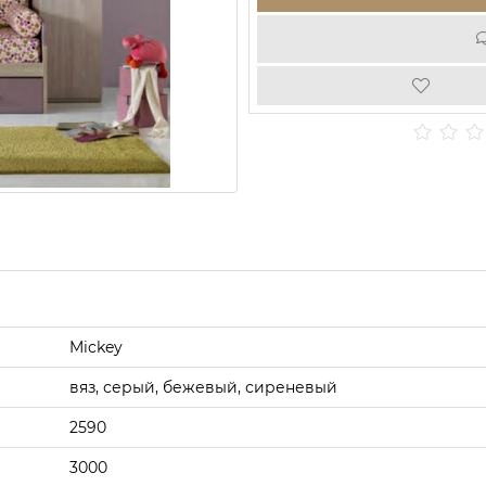
Mickey
вяз, серый, бежевый, сиреневый
2590
3000