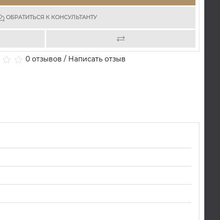
ОБРАТИТЬСЯ К КОНСУЛЬТАНТУ
0 отзывов
/
Написать отзыв