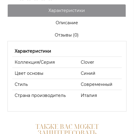
Характеристики
Описание
Отзывы (0)
Характеристики
Коллекция/Серия
Clover
Цвет основы
Синий
Стиль
Современный
Страна производитель
Италия
ТАКЖЕ ВАС МОЖЕТ
ЗАИНТЕРЕСОВАТЬ