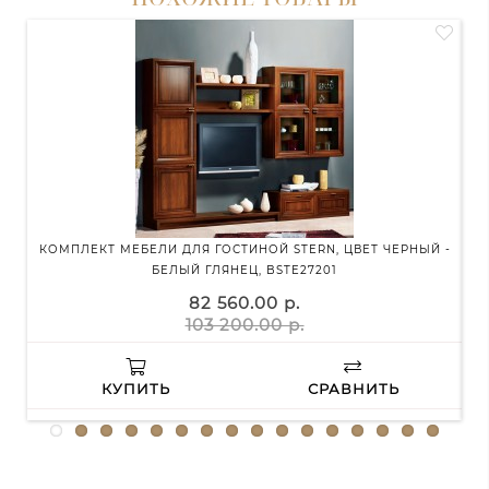
КОМПЛЕКТ МЕБЕЛИ ДЛЯ ГОСТИНОЙ STERN, ЦВЕТ ЧЕРНЫЙ -
БЕЛЫЙ ГЛЯНЕЦ, BSTE27201
82 560.00 р.
103 200.00 р.
КУПИТЬ
СРАВНИТЬ