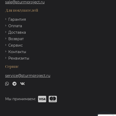
sale@sturmproject.ru
Для покупателей
Гарантия
Оплата
Доставка
Возврат
Сервис
Контакты
Реквизиты
Сервис
service@sturmproject.ru
Мы принимаем: