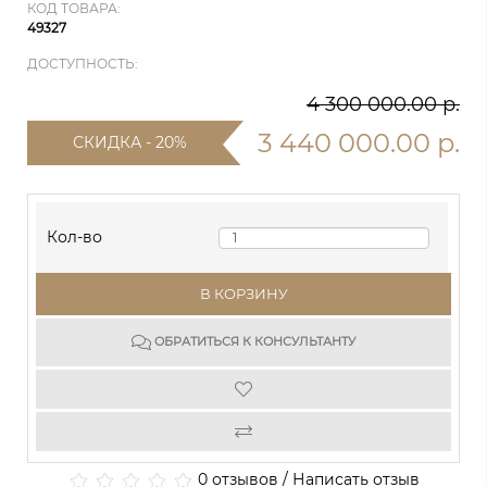
КОД ТОВАРА:
49327
ДОСТУПНОСТЬ:
4 300 000.00 р.
3 440 000.00 р.
СКИДКА - 20%
Кол-во
В КОРЗИНУ
ОБРАТИТЬСЯ К КОНСУЛЬТАНТУ
0 отзывов
/
Написать отзыв