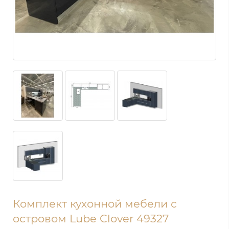
Комплект кухонной мебели с
островом Lube Clover 49327