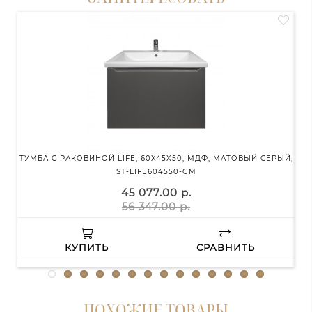
ТУМБА С РАКОВИНОЙ LIFE, 60X45X50, МДФ, МАТОВЫЙ СЕРЫЙ,
ST-LIFE604550-GM
45 077.00 р.
56 347.00 р.
КУПИТЬ
СРАВНИТЬ
ПОХОЖИЕ ТОВАРЫ