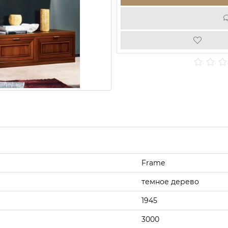
Frame
темное дерево
1945
3000