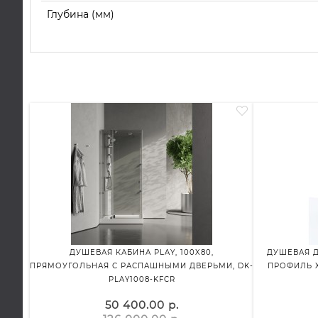
Глубина (мм)
ДУШЕВАЯ КАБИНА PLAY, 100X80,
ДУШЕВАЯ Д
ПРЯМОУГОЛЬНАЯ С РАСПАШНЫМИ ДВЕРЬМИ, DK-
ПРОФИЛЬ Х
PLAY1008-KFCR
50 400.00 р.