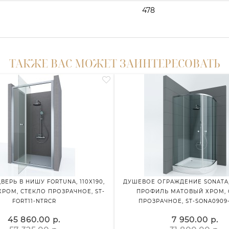
478
ТАКЖЕ ВАС МОЖЕТ ЗАИНТЕРЕСОВАТЬ
ВЕРЬ В НИШУ FORTUNA, 110X190,
ДУШЕВОЕ ОГРАЖДЕНИЕ SONATA, 
РОМ, СТЕКЛО ПРОЗРАЧНОЕ, ST-
ПРОФИЛЬ МАТОВЫЙ ХРОМ, 
FORT11-NTRCR
ПРОЗРАЧНОЕ, ST-SONA0909
45 860.00 р.
7 950.00 р.