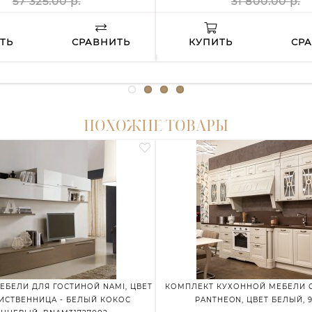
57 325.00 р.
31 800.00 р.
ТЬ
СРАВНИТЬ
КУПИТЬ
СР
ПОХОЖИЕ ТОВАРЫ
ЕБЕЛИ ДЛЯ ГОСТИНОЙ NAMI, ЦВЕТ
КОМПЛЕКТ КУХОННОЙ МЕБЕЛИ 
ИСТВЕННИЦА - БЕЛЫЙ КОКОС
PANTHEON, ЦВЕТ БЕЛЫЙ, 9