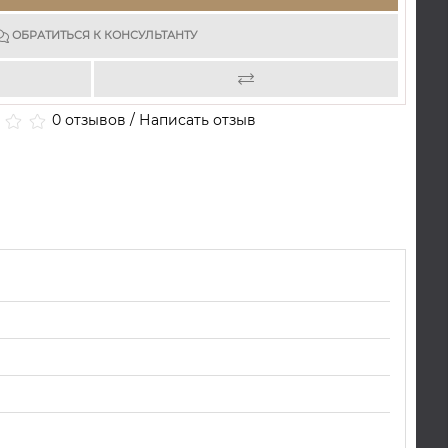
ОБРАТИТЬСЯ К КОНСУЛЬТАНТУ
0 отзывов
/
Написать отзыв