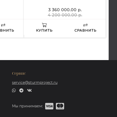
3 360 000.00 р.
4 200 000.00 р.
АВНИТЬ
КУПИТЬ
СРАВНИТЬ
Сервис
service@sturmproject.ru
Мы принимаем: