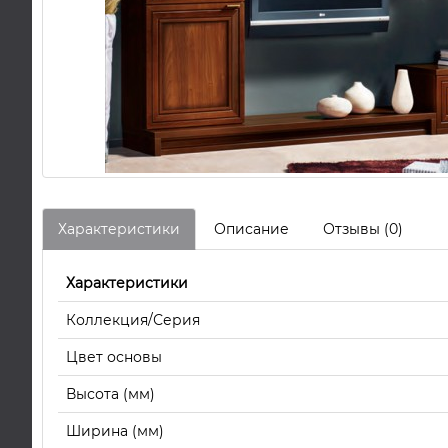
Характеристики
Описание
Отзывы (0)
Характеристики
Коллекция/Серия
Цвет основы
Высота (мм)
Ширина (мм)