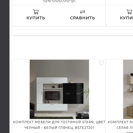
126 000.00 р.
КУПИТЬ
СРАВНИТЬ
КУПИ
КОМПЛЕКТ МЕБЕЛИ ДЛЯ ГОСТИНОЙ STERN, ЦВЕТ
КОМПЛЕКТ М
ЧЕРНЫЙ - БЕЛЫЙ ГЛЯНЕЦ, BSTE27201
СЕРАЯ Л