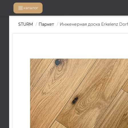
каталог
STURM
Паркет
Инженерная доска Erkelenz Dorf, 