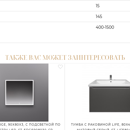
15
145
400-1500
ТАКЖЕ ВАС МОЖЕТ ЗАИНТЕРЕСОВАТЬ
GE, 90X80X3, С ПОДСВЕТКОЙ ПО
ТУМБА С РАКОВИНОЙ LIFE, 80X4