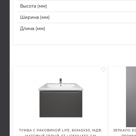
Высота (мм)
Ширина (мм)
Длина (мм)
ТУМБА С РАКОВИНОЙ LIFE, 60X45X50, МДФ,
ЗЕРКАЛО ED