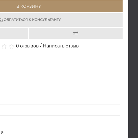
В КОРЗИНУ
ОБРАТИТЬСЯ К КОНСУЛЬТАНТУ
0 отзывов
/
Написать отзыв
ый