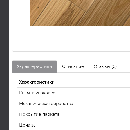
Характеристики
Описание
Отзывы (0)
Характеристики
Кв. м. в упаковке
Механическая обработка
Покрытие паркета
Цена за