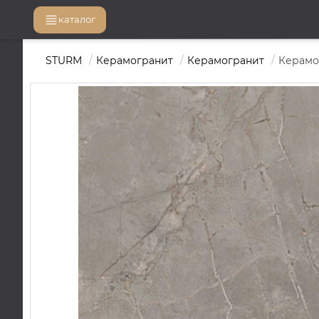
каталог
STURM
Керамогранит
Керамогранит
Керамог