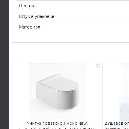
Цена за
Штук в упаковке
Материал
УНИТАЗ ПОДВЕСНОЙ MONO NEW,
ДУШЕВОЕ ОГР