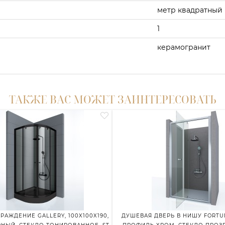
метр квадратный
1
керамогранит
ТАКЖЕ ВАС МОЖЕТ ЗАИНТЕРЕСОВАТЬ
АЖДЕНИЕ GALLERY, 100X100X190,
ДУШЕВАЯ ДВЕРЬ В НИШУ FORTUNA