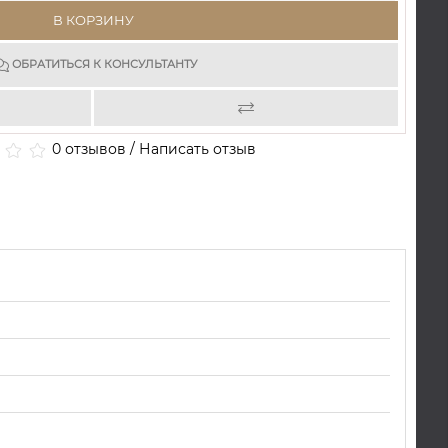
В КОРЗИНУ
ОБРАТИТЬСЯ К КОНСУЛЬТАНТУ
0 отзывов
/
Написать отзыв