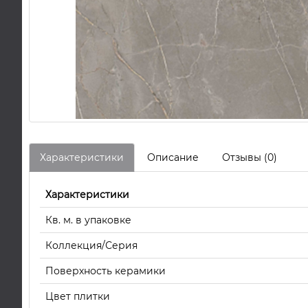
Характеристики
Описание
Отзывы (0)
Характеристики
Кв. м. в упаковке
Коллекция/Серия
Поверхность керамики
Цвет плитки