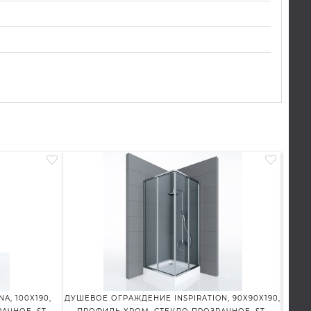
, 100X190,
ДУШЕВОЕ ОГРАЖДЕНИЕ INSPIRATION, 90X90X190,
ДУШ